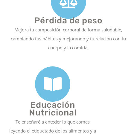
Pérdida de peso
Mejora tu composición corporal de forma saludable,
cambiando tus hábitos y mejorando y tu relación con tu
cuerpo y la comida.
Educación
Nutricional
Te enseñaré a enteder lo que comes
leyendo el etiquetado de los alimentos y a