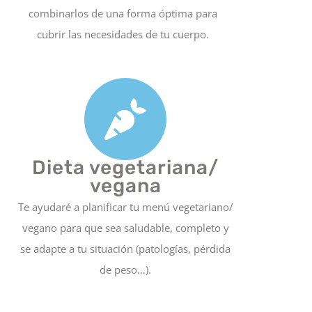
combinarlos de una forma óptima para
cubrir las necesidades de tu cuerpo.
Dieta vegetariana/
vegana
Te ayudaré a planificar tu menú vegetariano/
vegano para que sea saludable, completo y
se adapte a tu situación (patologías, pérdida
de peso…).