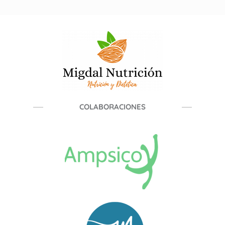
COLABORACIONES