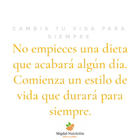
CAMBIA TU VIDA PARA
SIEMPRE
No empieces una dieta
que acabará algún día.
Comienza un estilo de
vida que durará para
siempre.