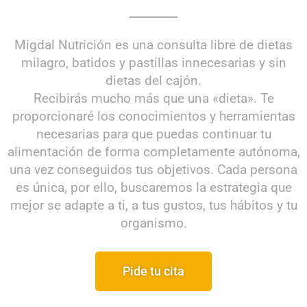
Migdal Nutrición es una consulta libre de dietas
milagro, batidos y pastillas innecesarias y sin
dietas del cajón.
Recibirás mucho más que una «dieta». Te
proporcionaré los conocimientos y herramientas
necesarias para que puedas continuar tu
alimentación de forma completamente autónoma,
una vez conseguidos tus objetivos. Cada persona
es única, por ello, buscaremos la estrategia que
mejor se adapte a ti, a tus gustos, tus hábitos y tu
organismo.
Pide tu cita