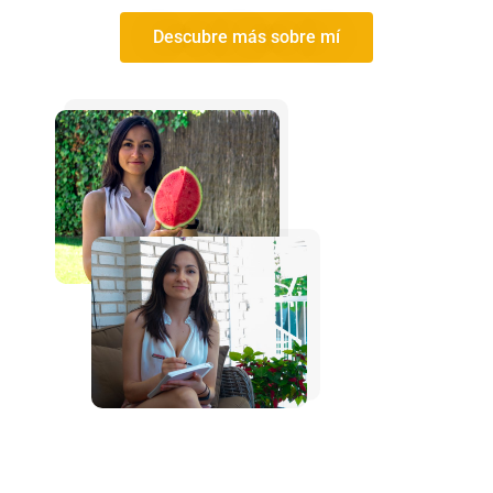
Descubre más sobre mí