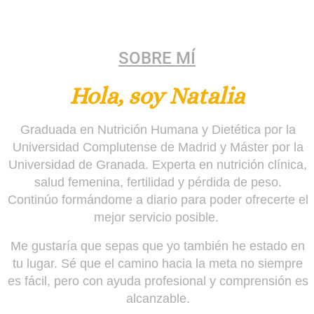
SOBRE MÍ
Hola, soy Natalia
Graduada en Nutrición Humana y Dietética por la
Universidad Complutense de Madrid y Máster por la
Universidad de Granada. Experta en nutrición clínica,
salud femenina, fertilidad y pérdida de peso.
Continúo formándome a diario para poder ofrecerte el
mejor servicio posible.
Me gustaría que sepas que yo también he estado en
tu lugar. Sé que el camino hacia la meta no siempre
es fácil, pero con ayuda profesional y comprensión es
alcanzable.