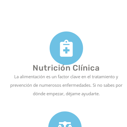
Nutrición Clínica
La alimentación es un factor clave en el tratamiento y
prevención de numerosos enfermedades. Si no sabes por
dónde empezar, déjame ayudarte.