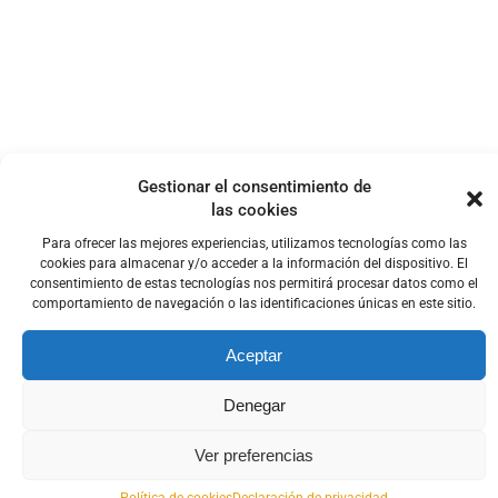
Gestionar el consentimiento de
las cookies
Para ofrecer las mejores experiencias, utilizamos tecnologías como las
cookies para almacenar y/o acceder a la información del dispositivo. El
consentimiento de estas tecnologías nos permitirá procesar datos como el
comportamiento de navegación o las identificaciones únicas en este sitio.
Aceptar
Denegar
Ver preferencias