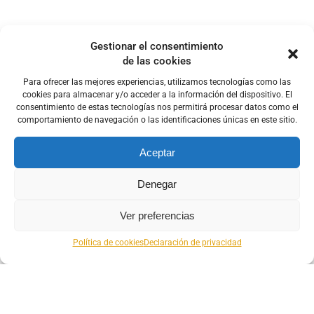
Gestionar el consentimiento
de las cookies
Para ofrecer las mejores experiencias, utilizamos tecnologías como las
cookies para almacenar y/o acceder a la información del dispositivo. El
consentimiento de estas tecnologías nos permitirá procesar datos como el
comportamiento de navegación o las identificaciones únicas en este sitio.
Aceptar
Denegar
Ver preferencias
Política de cookies
Declaración de privacidad