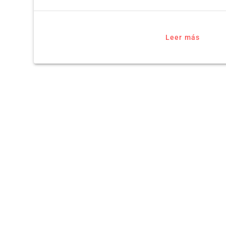
Leer más