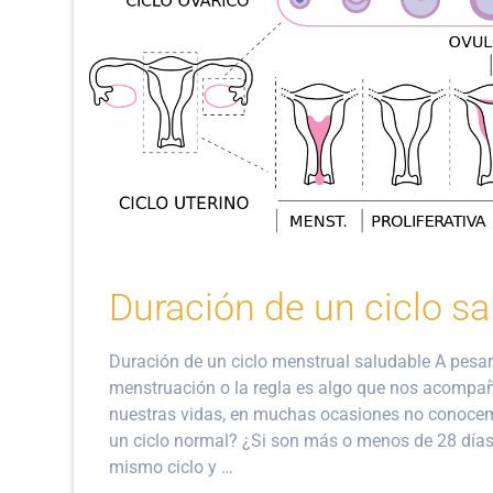
Duración de un ciclo s
Duración de un ciclo menstrual saludable A pesar d
menstruación o la regla es algo que nos acompañ
nuestras vidas, en muchas ocasiones no conoce
un ciclo normal? ¿Si son más o menos de 28 días
mismo ciclo y …