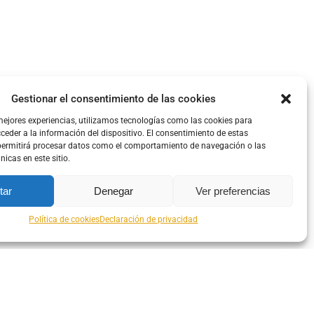
Gestionar el consentimiento de las cookies
mejores experiencias, utilizamos tecnologías como las cookies para
eder a la información del dispositivo. El consentimiento de estas
permitirá procesar datos como el comportamiento de navegación o las
nicas en este sitio.
tar
Denegar
Ver preferencias
Política de cookies
Declaración de privacidad