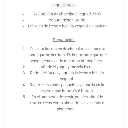
Ingredientes:
2/3 tableta de chocolate negro (>75%)
Yogur griego natural
1/3 vaso de leche o bebida vegetal sin azúcar
Preparación:
Calienta las onzas de chocolate en una olla
hasta que se derritan. Es importante que que
vayas removiendo de forma homogénea.
Añade el yogur y mezcla bien.
Retira del fuego y agrega la leche o bebida
vegetal.
Reparte en vasos pequeños y guarda en la
nevera unas horas (6-8 horas).
En el momento de servir, puedes añadirle
frutos secos como almendras, avellanas o
pistachos.