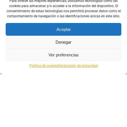
Para ofrecer las mejores experiencias, utilizamos tecnologías como las
cookies para almacenar y/o acceder a la información del dispositivo. El
consentimiento de estas tecnologías nos permitirá procesar datos como el
comportamiento de navegación o las identificaciones únicas en este sitio.
Aceptar
Denegar
Ver preferencias
Política de cookies
Declaración de privacidad