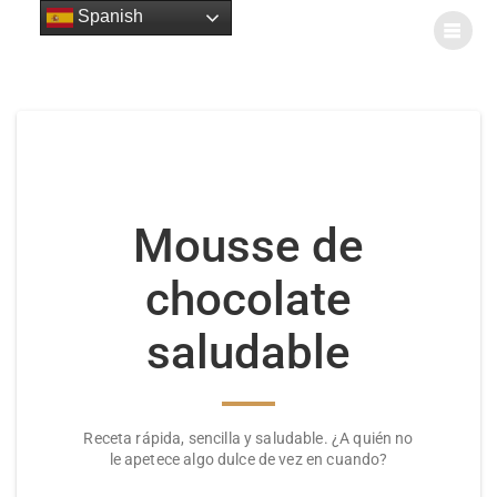
Spanish
Mousse de chocolate saludable
Mousse de
chocolate
saludable
Receta rápida, sencilla y saludable. ¿A quién no
le apetece algo dulce de vez en cuando?