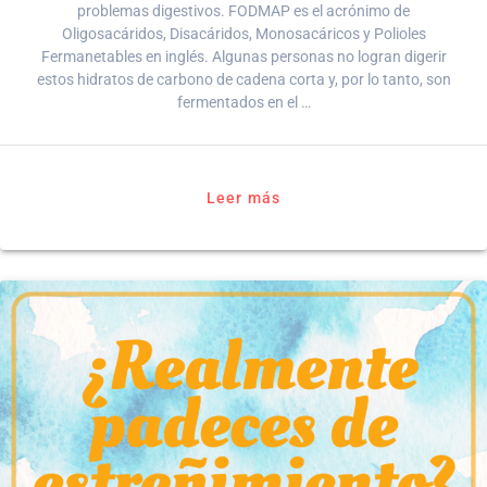
problemas digestivos. FODMAP es el acrónimo de
Oligosacáridos, Disacáridos, Monosacáricos y Polioles
Fermanetables en inglés. Algunas personas no logran digerir
estos hidratos de carbono de cadena corta y, por lo tanto, son
fermentados en el …
Leer más