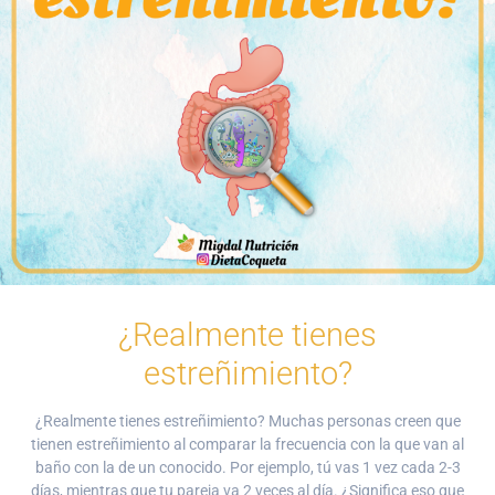
¿Realmente tienes
estreñimiento?
¿Realmente tienes estreñimiento? Muchas personas creen que
tienen estreñimiento al comparar la frecuencia con la que van al
baño con la de un conocido. Por ejemplo, tú vas 1 vez cada 2-3
días, mientras que tu pareja va 2 veces al día. ¿Significa eso que