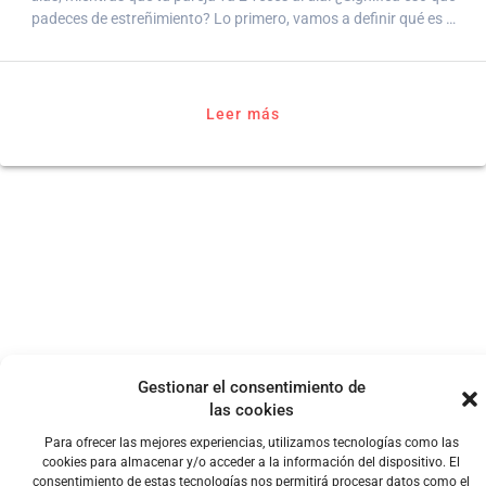
padeces de estreñimiento? Lo primero, vamos a definir qué es …
Leer más
Gestionar el consentimiento de
las cookies
Para ofrecer las mejores experiencias, utilizamos tecnologías como las
cookies para almacenar y/o acceder a la información del dispositivo. El
consentimiento de estas tecnologías nos permitirá procesar datos como el