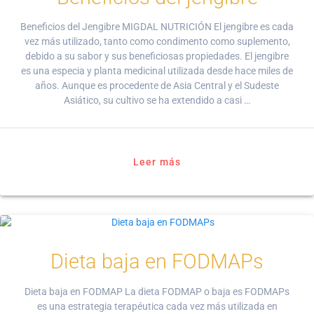
Beneficios del Jengibre MIGDAL NUTRICIÓN El jengibre es cada
vez más utilizado, tanto como condimento como suplemento,
debido a su sabor y sus beneficiosas propiedades. El jengibre
es una especia y planta medicinal utilizada desde hace miles de
años. Aunque es procedente de Asia Central y el Sudeste
Asiático, su cultivo se ha extendido a casi …
Leer más
Dieta baja en FODMAPs
Dieta baja en FODMAP La dieta FODMAP o baja es FODMAPs
es una estrategia terapéutica cada vez más utilizada en