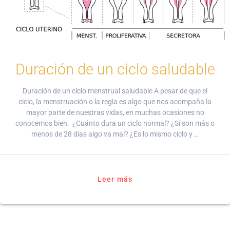
Duración de un ciclo saludable
Duración de un ciclo menstrual saludable A pesar de que el
ciclo, la menstruación o la regla es algo que nos acompaña la
mayor parte de nuestras vidas, en muchas ocasiones no
conocemos bien. ¿Cuánto dura un ciclo normal? ¿Si son más o
menos de 28 días algo va mal? ¿Es lo mismo ciclo y …
Leer más