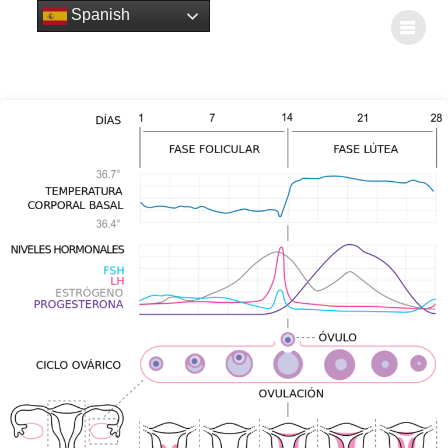
Spanish