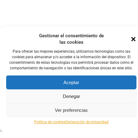
Gestionar el consentimiento de
las cookies
Para ofrecer las mejores experiencias, utilizamos tecnologías como las
cookies para almacenar y/o acceder a la información del dispositivo. El
consentimiento de estas tecnologías nos permitirá procesar datos como el
comportamiento de navegación o las identificaciones únicas en este sitio.
Aceptar
Denegar
Ver preferencias
Política de cookies
Declaración de privacidad