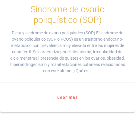
Síndrome de ovario
poliquístico (SOP)
Dieta y síndrome de ovario poliquístico (SOP) El síndrome de
ovario poliquístico (SOP o PCOS) es un trastorno endocrino-
metabólico con prevalencia muy elevada entre las mujeres de
edad fértil. Se caracteriza por el hirsutismo, irregularidad del
ciclo menstrual, presencia de quistes en los ovarios, obesidad,
hiperandrogenismo y manifestaciones cutáneas relacionadas
con este último. ¿Qué es …
Leer más