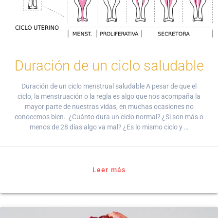
Duración de un ciclo saludable
Duración de un ciclo menstrual saludable A pesar de que el
ciclo, la menstruación o la regla es algo que nos acompaña la
mayor parte de nuestras vidas, en muchas ocasiones no
conocemos bien. ¿Cuánto dura un ciclo normal? ¿Si son más o
menos de 28 días algo va mal? ¿Es lo mismo ciclo y …
Leer más