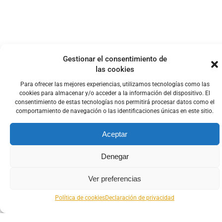
Gestionar el consentimiento de
las cookies
Para ofrecer las mejores experiencias, utilizamos tecnologías como las
cookies para almacenar y/o acceder a la información del dispositivo. El
consentimiento de estas tecnologías nos permitirá procesar datos como el
comportamiento de navegación o las identificaciones únicas en este sitio.
Aceptar
Denegar
Ver preferencias
Política de cookies
Declaración de privacidad